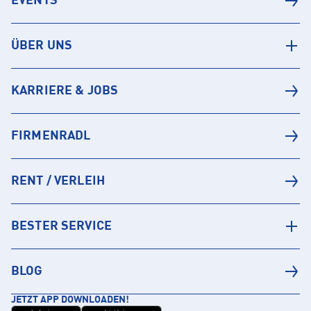
EVENTS
ÜBER UNS
KARRIERE & JOBS
FIRMENRADL
RENT / VERLEIH
BESTER SERVICE
BLOG
JETZT APP DOWNLOADEN!