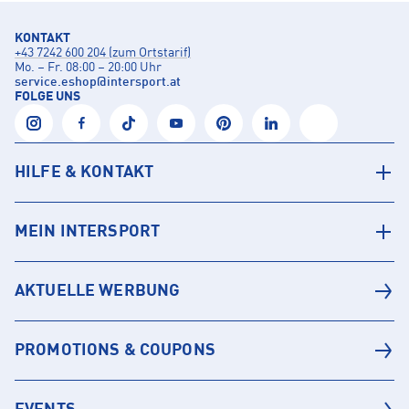
KONTAKT
+43 7242 600 204 (zum Ortstarif)
Mo. – Fr. 08:00 – 20:00 Uhr
service.eshop
@
intersport.at
FOLGE UNS
HILFE & KONTAKT
MEIN INTERSPORT
AKTUELLE WERBUNG
PROMOTIONS & COUPONS