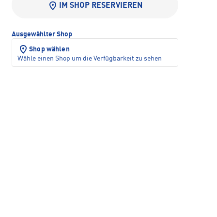
IM SHOP RESERVIEREN
Ausgewählter Shop
Shop wählen
Wähle einen Shop um die Verfügbarkeit zu sehen