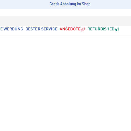
Gratis Abholung im Shop
LE WERBUNG
BESTER SERVICE
ANGEBOTE
REFURBISHED