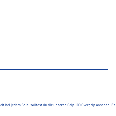
eit bei jedem Spiel solltest du dir unseren Grip 100 Overgrip ansehen. E