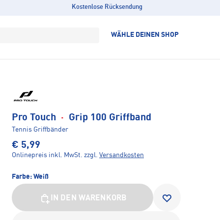
Kostenlose Rücksendung
WÄHLE DEINEN SHOP
Pro Touch
·
Grip 100 Griffband
Tennis Griffbänder
€ 5,99
Onlinepreis inkl. MwSt.
zzgl.
Versandkosten
Farbe:
Weiß
IN DEN WARENKORB