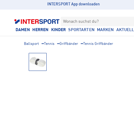
INTERSPORT App downloaden
Wonach suchst du?
DAMEN
HERREN
KINDER
SPORTARTEN
MARKEN
AKTUEL
Ballsport
Tennis
Griffbänder
Tennis Griffbänder