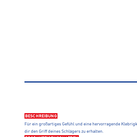
BESCHREIBUNG
Für ein großartiges Gefühl und eine hervorragende Klebrigk
dir den Griff deines Schlägers zu erhalten.