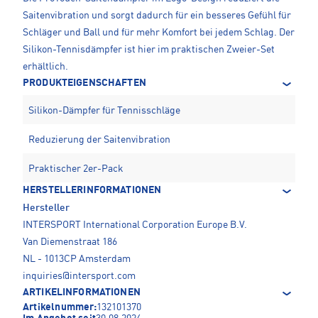
Saitenvibration und sorgt dadurch für ein besseres Gefühl für
Schläger und Ball und für mehr Komfort bei jedem Schlag. Der
Silikon-Tennisdämpfer ist hier im praktischen Zweier-Set
erhältlich.
PRODUKTEIGENSCHAFTEN
Silikon-Dämpfer für Tennisschläge
Reduzierung der Saitenvibration
Praktischer 2er-Pack
HERSTELLERINFORMATIONEN
Hersteller
INTERSPORT International Corporation Europe B.V.
Van Diemenstraat 186
NL - 1013CP Amsterdam
inquiries@intersport.com
ARTIKELINFORMATIONEN
Artikelnummer:
132101370