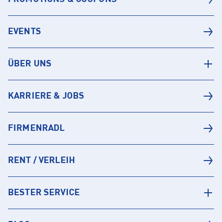
EVENTS
ÜBER UNS
KARRIERE & JOBS
FIRMENRADL
RENT / VERLEIH
BESTER SERVICE