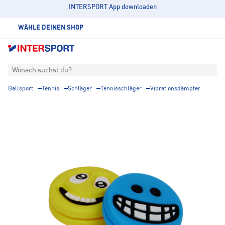
INTERSPORT App downloaden
WÄHLE DEINEN SHOP
Wonach suchst du?
Ballsport
Tennis
Schläger
Tennisschläger
Vibrationsdämpfer