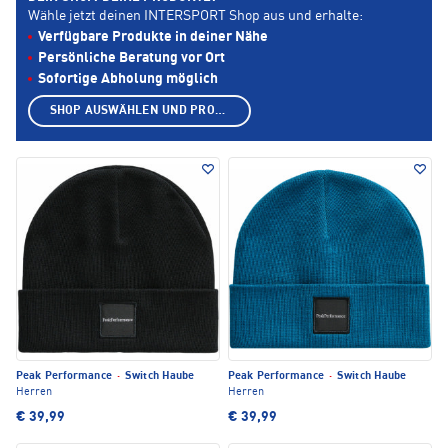
Wähle jetzt deinen INTERSPORT Shop aus und erhalte:
Verfügbare Produkte in deiner Nähe
Persönliche Beratung vor Ort
Sofortige Abholung möglich
SHOP AUSWÄHLEN UND PRODUKTE ANZEIGEN
Peak Performance
·
Switch Haube
Peak Performance
·
Switch Haube
Herren
Herren
€ 39,99
€ 39,99