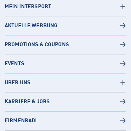
MEIN INTERSPORT
AKTUELLE WERBUNG
PROMOTIONS & COUPONS
EVENTS
ÜBER UNS
KARRIERE & JOBS
FIRMENRADL