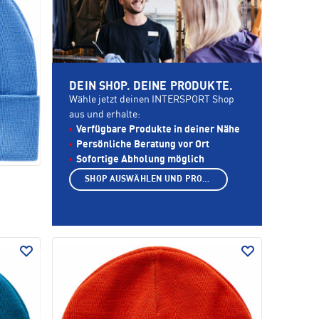
DEIN SHOP. DEINE PRODUKTE.
Wähle jetzt deinen INTERSPORT Shop
aus und erhalte:
Verfügbare Produkte in deiner Nähe
Persönliche Beratung vor Ort
Sofortige Abholung möglich
SHOP AUSWÄHLEN UND PRODUKTE ANZEIGEN