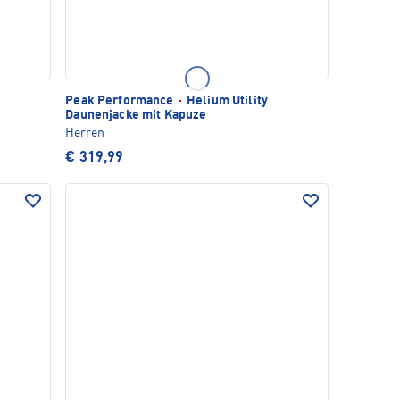
Peak Performance
·
Helium Utility
Daunenjacke mit Kapuze
Herren
€ 319,99