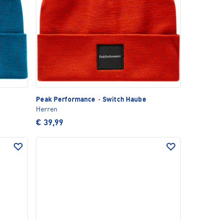
Peak Performance
·
Switch Haube
Herren
€ 39,99