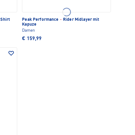
Shirt
Peak Performance
·
Rider Midlayer mit
Kapuze
Damen
€ 159,99