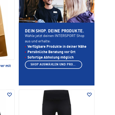
DEIN SHOP. DEINE PRODUKTE.
Wähle jetzt deinen INTERSPORT Shop
aus und erhalte:
Verfügbare Produkte in deiner Nähe
Persönliche Beratung vor Ort
Sofortige Abholung möglich
SHOP AUSWÄHLEN UND PRODUKTE ANZEIGEN
yer mit