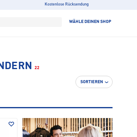
Kostenlose Rücksendung
WÄHLE DEINEN SHOP
ANDERN
22
SORTIEREN