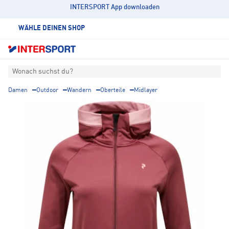
INTERSPORT App downloaden
WÄHLE DEINEN SHOP
Wonach suchst du?
Damen
Outdoor
Wandern
Oberteile
Midlayer