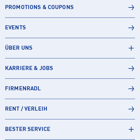
PROMOTIONS & COUPONS
EVENTS
ÜBER UNS
KARRIERE & JOBS
FIRMENRADL
RENT / VERLEIH
BESTER SERVICE