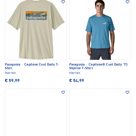
Patagonia
·
Capilene Cool Daily T-
Patagonia
·
Capilene® Cool Daily '73
Shirt
Skyline T-Shirt
Herren
Herren
€ 59,99
€ 54,99