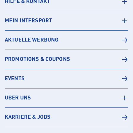
HILFE & KONTAKT
MEIN INTERSPORT
AKTUELLE WERBUNG
PROMOTIONS & COUPONS
EVENTS
ÜBER UNS
KARRIERE & JOBS