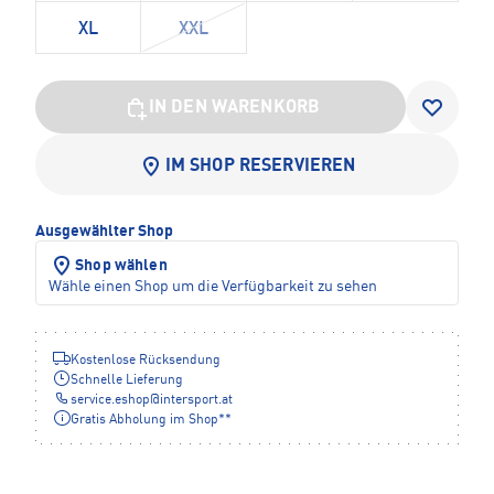
XL
XXL
IN DEN WARENKORB
IM SHOP RESERVIEREN
Ausgewählter Shop
Shop wählen
Wähle einen Shop um die Verfügbarkeit zu sehen
Kostenlose Rücksendung
Schnelle Lieferung
service.eshop
@
intersport.at
Gratis Abholung im Shop**