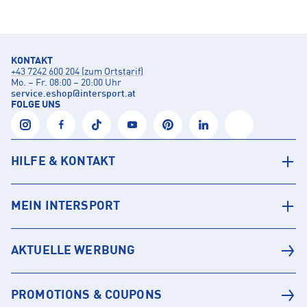
KONTAKT
+43 7242 600 204 (zum Ortstarif)
Mo. – Fr. 08:00 – 20:00 Uhr
service.eshop
@
intersport.at
FOLGE UNS
HILFE & KONTAKT
MEIN INTERSPORT
AKTUELLE WERBUNG
PROMOTIONS & COUPONS