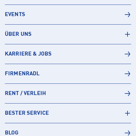
EVENTS
ÜBER UNS
KARRIERE & JOBS
FIRMENRADL
RENT / VERLEIH
BESTER SERVICE
BLOG