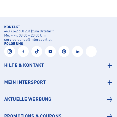
KONTAKT
+43 7242 600 204 (zum Ortstarif)
Mo. – Fr. 08:00 – 20:00 Uhr
service.eshop
@
intersport.at
FOLGE UNS
HILFE & KONTAKT
MEIN INTERSPORT
AKTUELLE WERBUNG
PROMOTIONS & COUPONS