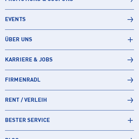
EVENTS
ÜBER UNS
KARRIERE & JOBS
FIRMENRADL
RENT / VERLEIH
BESTER SERVICE