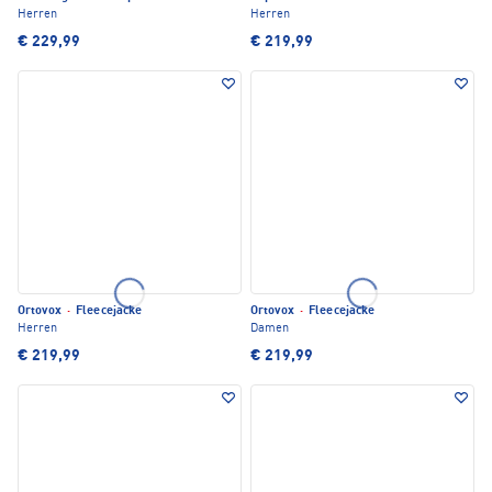
Herren
Herren
€ 229,99
€ 219,99
Ortovox
·
Fleecejacke
Ortovox
·
Fleecejacke
Herren
Damen
€ 219,99
€ 219,99