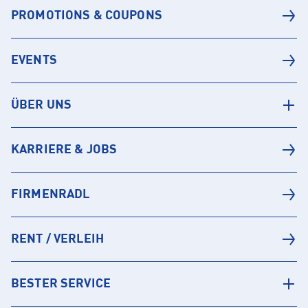
PROMOTIONS & COUPONS
EVENTS
ÜBER UNS
KARRIERE & JOBS
FIRMENRADL
RENT / VERLEIH
BESTER SERVICE