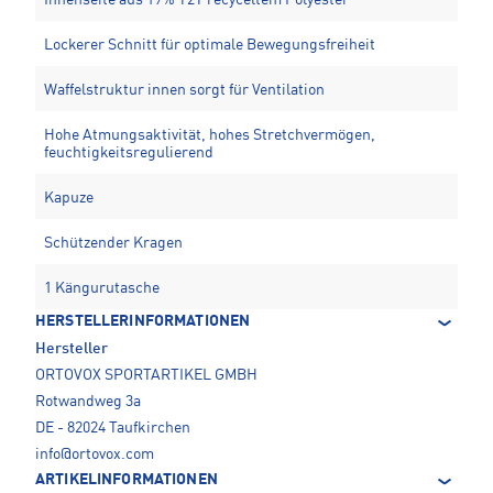
Lockerer Schnitt für optimale Bewegungsfreiheit
Waffelstruktur innen sorgt für Ventilation
Hohe Atmungsaktivität, hohes Stretchvermögen,
feuchtigkeitsregulierend
Kapuze
Schützender Kragen
1 Kängurutasche
HERSTELLERINFORMATIONEN
Hersteller
ORTOVOX SPORTARTIKEL GMBH
Rotwandweg 3a
DE - 82024 Taufkirchen
info@ortovox.com
ARTIKELINFORMATIONEN