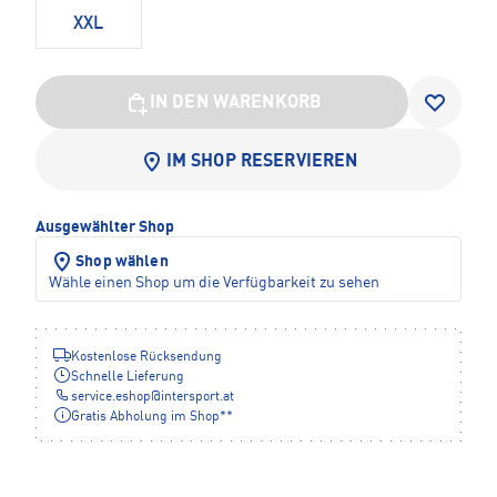
XXL
IN DEN WARENKORB
IM SHOP RESERVIEREN
Ausgewählter Shop
Shop wählen
Wähle einen Shop um die Verfügbarkeit zu sehen
Kostenlose Rücksendung
Schnelle Lieferung
service.eshop
@
intersport.at
Gratis Abholung im Shop**