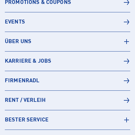
PROMOTIONS & COUPONS
EVENTS
ÜBER UNS
KARRIERE & JOBS
FIRMENRADL
RENT / VERLEIH
BESTER SERVICE