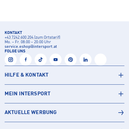
KONTAKT
+43 7242 600 204 (zum Ortstarif)
Mo. – Fr. 08:00 – 20:00 Uhr
service.eshop
@
intersport.at
FOLGE UNS
HILFE & KONTAKT
MEIN INTERSPORT
AKTUELLE WERBUNG