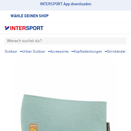
INTERSPORT App downloaden
WÄHLE DEINEN SHOP
Wonach suchst du?
Outdoor
Urban Outdoor
Accessoires
Kopfbedeckungen
Stirnbänder