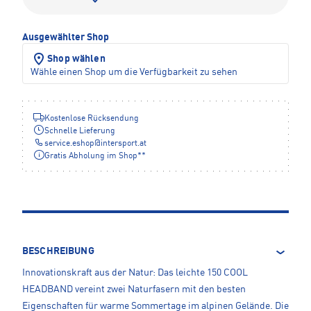
Ausgewählter Shop
Shop wählen
Wähle einen Shop um die Verfügbarkeit zu sehen
Kostenlose Rücksendung
Schnelle Lieferung
service.eshop
@
intersport.at
Gratis Abholung im Shop**
BESCHREIBUNG
Innovationskraft aus der Natur: Das leichte 150 COOL
HEADBAND vereint zwei Naturfasern mit den besten
Eigenschaften für warme Sommertage im alpinen Gelände. Die