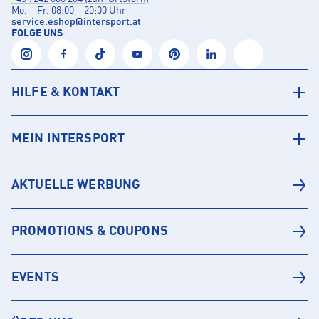
Mo. – Fr. 08:00 – 20:00 Uhr
service.eshop
@
intersport.at
FOLGE UNS
HILFE & KONTAKT
MEIN INTERSPORT
AKTUELLE WERBUNG
PROMOTIONS & COUPONS
EVENTS