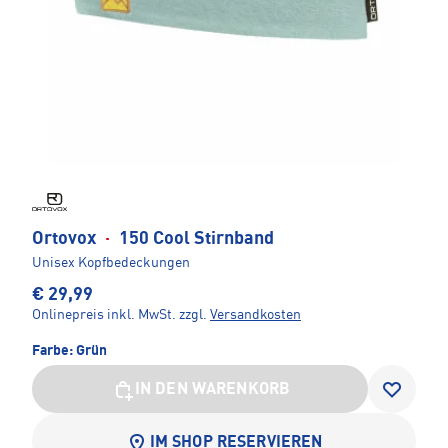
Ortovox
·
150 Cool Stirnband
Unisex Kopfbedeckungen
€ 29,99
Onlinepreis inkl. MwSt.
zzgl.
Versandkosten
Farbe:
Grün
IN DEN WARENKORB
IM SHOP RESERVIEREN