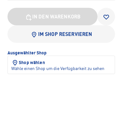
IN DEN WARENKORB
IM SHOP RESERVIEREN
Ausgewählter Shop
Shop wählen
Wähle einen Shop um die Verfügbarkeit zu sehen