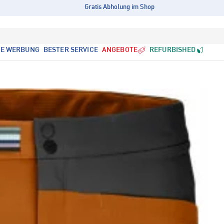
Gratis Abholung im Shop
LE WERBUNG
BESTER SERVICE
ANGEBOTE
REFURBISHED