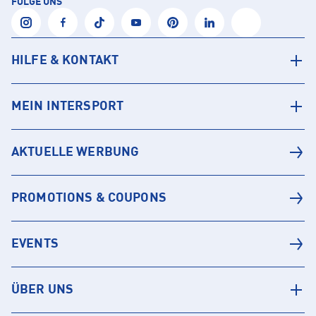
FOLGE UNS
HILFE & KONTAKT
MEIN INTERSPORT
AKTUELLE WERBUNG
PROMOTIONS & COUPONS
EVENTS
ÜBER UNS