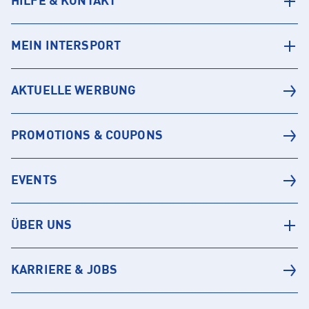
HILFE & KONTAKT
MEIN INTERSPORT
AKTUELLE WERBUNG
PROMOTIONS & COUPONS
EVENTS
ÜBER UNS
KARRIERE & JOBS