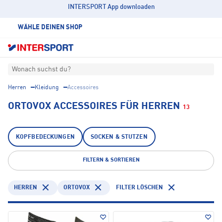
INTERSPORT App downloaden
WÄHLE DEINEN SHOP
Wonach suchst du?
Herren
Kleidung
Accessoires
ORTOVOX ACCESSOIRES FÜR HERREN
13
KOPFBEDECKUNGEN
SOCKEN & STUTZEN
FILTERN & SORTIEREN
HERREN
ORTOVOX
FILTER LÖSCHEN