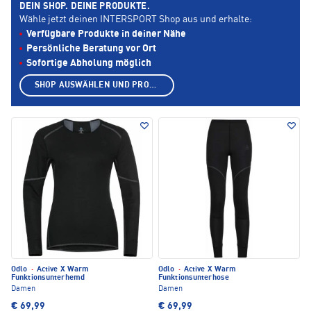
DEIN SHOP. DEINE PRODUKTE.
Wähle jetzt deinen INTERSPORT Shop aus und erhalte:
Verfügbare Produkte in deiner Nähe
Persönliche Beratung vor Ort
Sofortige Abholung möglich
SHOP AUSWÄHLEN UND PRODUKTE ANZEIGEN
Odlo
·
Active X Warm
Odlo
·
Active X Warm
Funktionsunterhemd
Funktionsunterhose
Damen
Damen
€ 69,99
€ 69,99