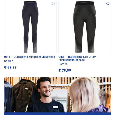
Odlo
·
Blackcomb Funktionsunterhose
Odlo
·
Blackcomb Eco Bl 3/4
Funktionsunterhose
Damen
Damen
€ 89,99
€ 79,99