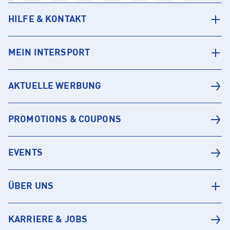
HILFE & KONTAKT
MEIN INTERSPORT
AKTUELLE WERBUNG
PROMOTIONS & COUPONS
EVENTS
ÜBER UNS
KARRIERE & JOBS