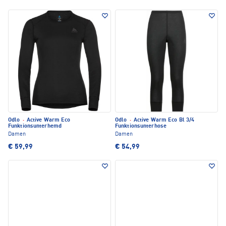
Odlo
·
Active Warm Eco
Odlo
·
Active Warm Eco Bl 3/4
Funktionsunterhemd
Funktionsunterhose
Damen
Damen
€ 59,99
€ 54,99