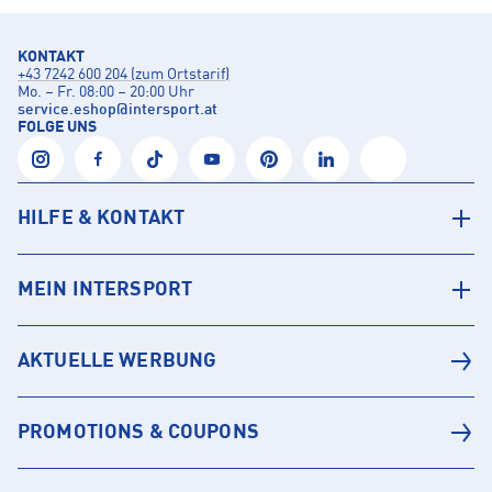
KONTAKT
+43 7242 600 204 (zum Ortstarif)
Mo. – Fr. 08:00 – 20:00 Uhr
service.eshop
@
intersport.at
FOLGE UNS
HILFE & KONTAKT
MEIN INTERSPORT
AKTUELLE WERBUNG
PROMOTIONS & COUPONS