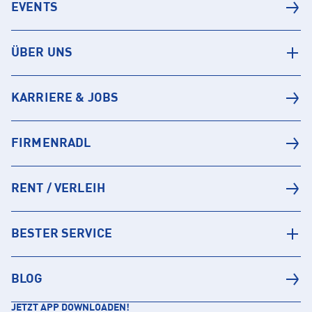
EVENTS
ÜBER UNS
KARRIERE & JOBS
FIRMENRADL
RENT / VERLEIH
BESTER SERVICE
BLOG
JETZT APP DOWNLOADEN!