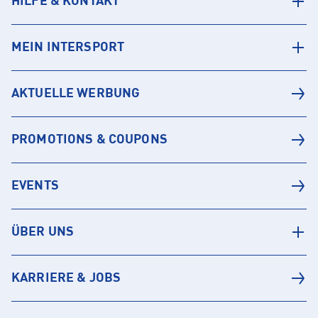
HILFE & KONTAKT
MEIN INTERSPORT
AKTUELLE WERBUNG
PROMOTIONS & COUPONS
EVENTS
ÜBER UNS
KARRIERE & JOBS