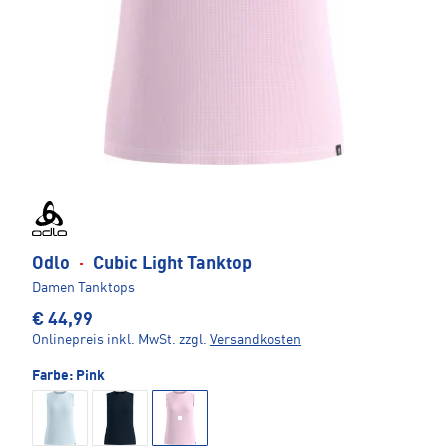
Odlo
·
Cubic Light Tanktop
Damen Tanktops
€ 44,99
Onlinepreis inkl. MwSt.
zzgl.
Versandkosten
Farbe:
Pink