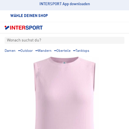
INTERSPORT App downloaden
WÄHLE DEINEN SHOP
Wonach suchst du?
Damen
Outdoor
Wandern
Oberteile
Tanktops