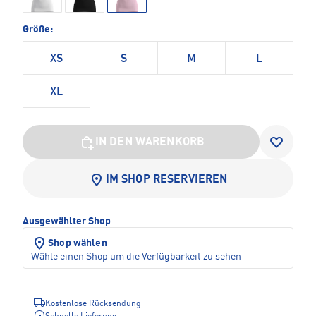
Größe:
XS
S
M
L
XL
IN DEN WARENKORB
IM SHOP RESERVIEREN
Ausgewählter Shop
Shop wählen
Wähle einen Shop um die Verfügbarkeit zu sehen
Kostenlose Rücksendung