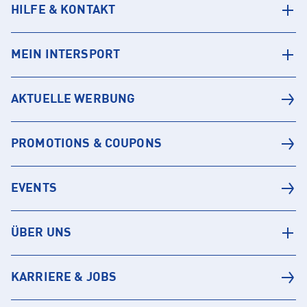
HILFE & KONTAKT
MEIN INTERSPORT
AKTUELLE WERBUNG
PROMOTIONS & COUPONS
EVENTS
ÜBER UNS
KARRIERE & JOBS