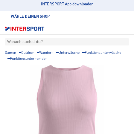
INTERSPORT App downloaden
WÄHLE DEINEN SHOP
Wonach suchst du?
Damen
Outdoor
Wandern
Unterwäsche
Funktionsunterwäsche
Funktionsunterhemden