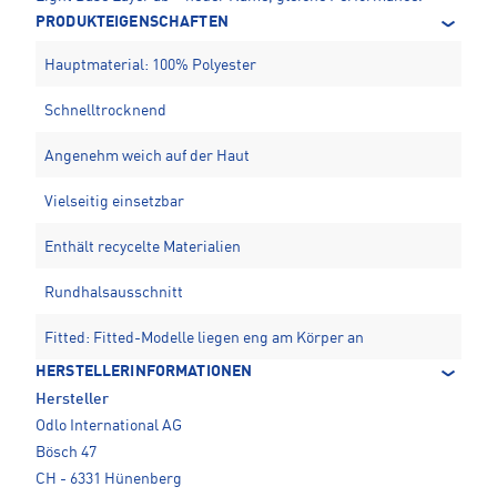
PRODUKTEIGENSCHAFTEN
Hauptmaterial: 100% Polyester
Schnelltrocknend
Angenehm weich auf der Haut
Vielseitig einsetzbar
Enthält recycelte Materialien
Rundhalsausschnitt
Fitted: Fitted-Modelle liegen eng am Körper an
HERSTELLERINFORMATIONEN
Hersteller
Odlo International AG
Bösch 47
CH - 6331 Hünenberg