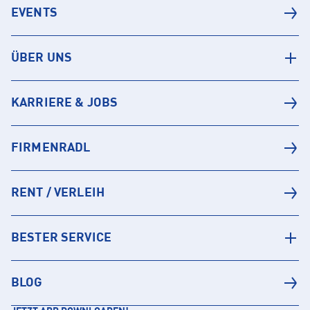
EVENTS
ÜBER UNS
KARRIERE & JOBS
FIRMENRADL
RENT / VERLEIH
BESTER SERVICE
BLOG