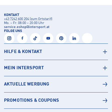
KONTAKT
+43 7242 600 204 (zum Ortstarif)
Mo. – Fr. 08:00 – 20:00 Uhr
service.eshop
@
intersport.at
FOLGE UNS
HILFE & KONTAKT
MEIN INTERSPORT
AKTUELLE WERBUNG
PROMOTIONS & COUPONS