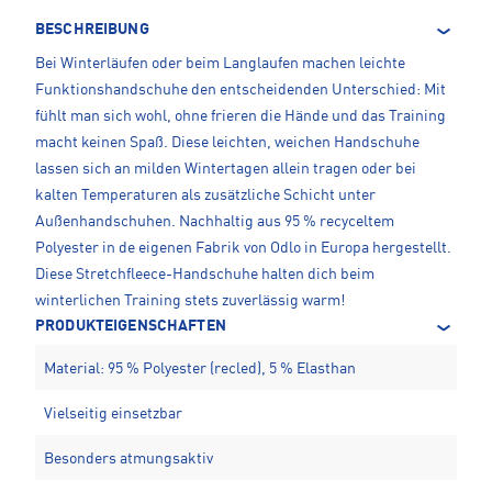
BESCHREIBUNG
Bei Winterläufen oder beim Langlaufen machen leichte
Funktionshandschuhe den entscheidenden Unterschied: Mit
fühlt man sich wohl, ohne frieren die Hände und das Training
macht keinen Spaß. Diese leichten, weichen Handschuhe
lassen sich an milden Wintertagen allein tragen oder bei
kalten Temperaturen als zusätzliche Schicht unter
Außenhandschuhen. Nachhaltig aus 95 % recyceltem
Polyester in de eigenen Fabrik von Odlo in Europa hergestellt.
Diese Stretchfleece-Handschuhe halten dich beim
winterlichen Training stets zuverlässig warm!
PRODUKTEIGENSCHAFTEN
Material: 95 % Polyester (recled), 5 % Elasthan
Vielseitig einsetzbar
Besonders atmungsaktiv