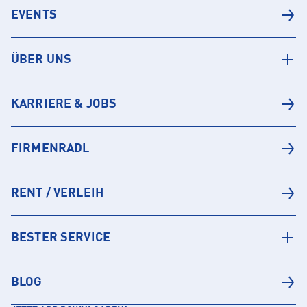
EVENTS
ÜBER UNS
KARRIERE & JOBS
FIRMENRADL
RENT / VERLEIH
BESTER SERVICE
BLOG