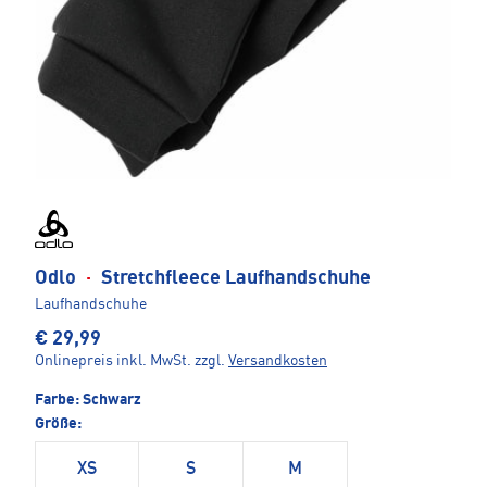
Odlo
·
Stretchfleece Laufhandschuhe
Laufhandschuhe
€ 29,99
Onlinepreis inkl. MwSt.
zzgl.
Versandkosten
Farbe:
Schwarz
Größe:
XS
S
M