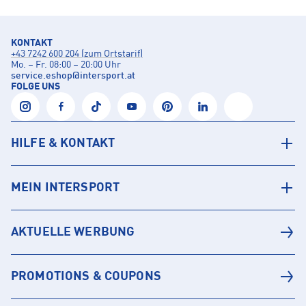
KONTAKT
+43 7242 600 204 (zum Ortstarif)
Mo. – Fr. 08:00 – 20:00 Uhr
service.eshop
@
intersport.at
FOLGE UNS
HILFE & KONTAKT
MEIN INTERSPORT
AKTUELLE WERBUNG
PROMOTIONS & COUPONS