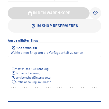
IN DEN WARENKORB
IM SHOP RESERVIEREN
Ausgewählter Shop
Shop wählen
Wähle einen Shop um die Verfügbarkeit zu sehen
Kostenlose Rücksendung
Schnelle Lieferung
service.eshop
@
intersport.at
Gratis Abholung im Shop**