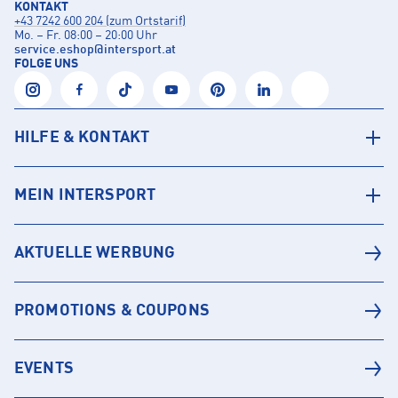
KONTAKT
+43 7242 600 204 (zum Ortstarif)
Mo. – Fr. 08:00 – 20:00 Uhr
service.eshop
@
intersport.at
FOLGE UNS
HILFE & KONTAKT
MEIN INTERSPORT
AKTUELLE WERBUNG
PROMOTIONS & COUPONS
EVENTS