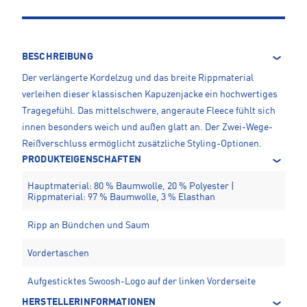
BESCHREIBUNG
Der verlängerte Kordelzug und das breite Rippmaterial
verleihen dieser klassischen Kapuzenjacke ein hochwertiges
Tragegefühl. Das mittelschwere, angeraute Fleece fühlt sich
innen besonders weich und außen glatt an. Der Zwei-Wege-
Reißverschluss ermöglicht zusätzliche Styling-Optionen.
PRODUKTEIGENSCHAFTEN
Hauptmaterial: 80 % Baumwolle, 20 % Polyester |
Rippmaterial: 97 % Baumwolle, 3 % Elasthan
Ripp an Bündchen und Saum
Vordertaschen
Aufgesticktes Swoosh-Logo auf der linken Vorderseite
HERSTELLERINFORMATIONEN