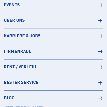
EVENTS
ÜBER UNS
KARRIERE & JOBS
FIRMENRADL
RENT / VERLEIH
BESTER SERVICE
BLOG