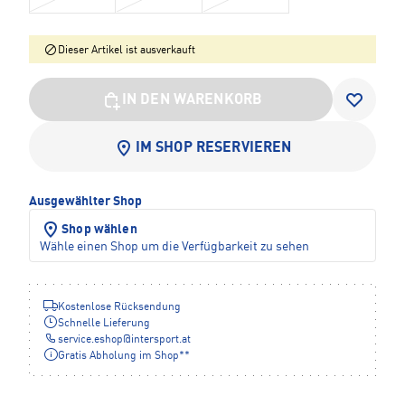
Dieser Artikel ist ausverkauft
IN DEN WARENKORB
IM SHOP RESERVIEREN
Ausgewählter Shop
Shop wählen
Wähle einen Shop um die Verfügbarkeit zu sehen
Kostenlose Rücksendung
Schnelle Lieferung
service.eshop
@
intersport.at
Gratis Abholung im Shop**