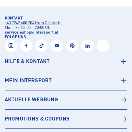
KONTAKT
+43 7242 600 204 (zum Ortstarif)
Mo. – Fr. 08:00 – 20:00 Uhr
service.eshop
@
intersport.at
FOLGE UNS
HILFE & KONTAKT
MEIN INTERSPORT
AKTUELLE WERBUNG
PROMOTIONS & COUPONS