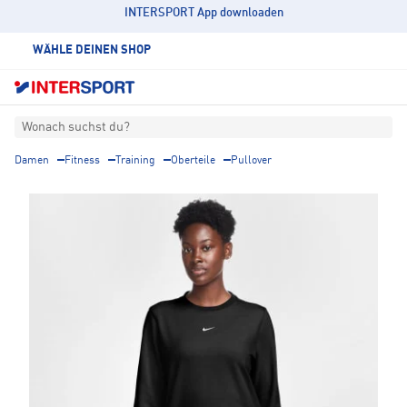
INTERSPORT App downloaden
WÄHLE DEINEN SHOP
Wonach suchst du?
Damen
Fitness
Training
Oberteile
Pullover