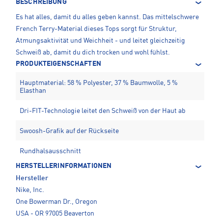
BESCHREIBUNG
Es hat alles, damit du alles geben kannst. Das mittelschwere
French Terry-Material dieses Tops sorgt für Struktur,
Atmungsaktivität und Weichheit - und leitet gleichzeitig
Schweiß ab, damit du dich trocken und wohl fühlst.
PRODUKTEIGENSCHAFTEN
Hauptmaterial: 58 % Polyester, 37 % Baumwolle, 5 %
Elasthan
Dri-FIT-Technologie leitet den Schweiß von der Haut ab
Swoosh-Grafik auf der Rückseite
Rundhalsausschnitt
HERSTELLERINFORMATIONEN
Hersteller
Nike, Inc.
One Bowerman Dr., Oregon
USA - OR 97005 Beaverton