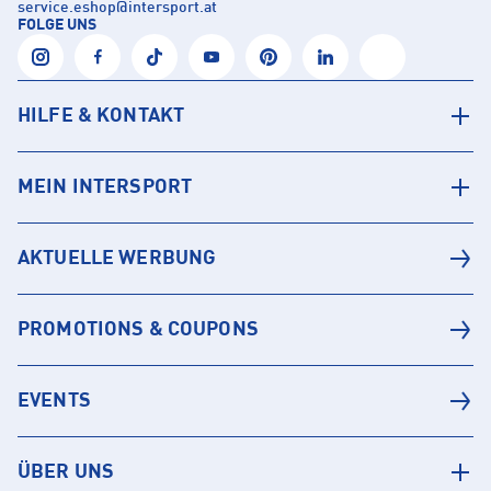
service.eshop
@
intersport.at
FOLGE UNS
HILFE & KONTAKT
MEIN INTERSPORT
AKTUELLE WERBUNG
PROMOTIONS & COUPONS
EVENTS
ÜBER UNS