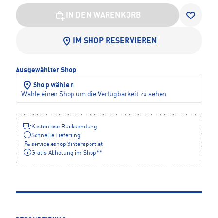
IN DEN WARENKORB
IM SHOP RESERVIEREN
Ausgewählter Shop
Shop wählen
Wähle einen Shop um die Verfügbarkeit zu sehen
Kostenlose Rücksendung
Schnelle Lieferung
service.eshop
@
intersport.at
Gratis Abholung im Shop**