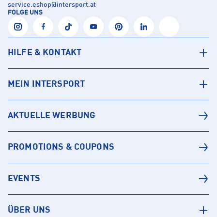
service.eshop
@
intersport.at
FOLGE UNS
HILFE & KONTAKT
MEIN INTERSPORT
AKTUELLE WERBUNG
PROMOTIONS & COUPONS
EVENTS
ÜBER UNS