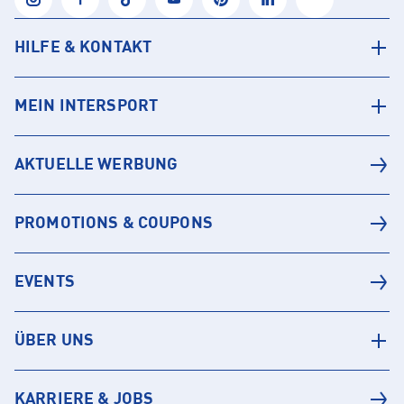
HILFE & KONTAKT
MEIN INTERSPORT
AKTUELLE WERBUNG
PROMOTIONS & COUPONS
EVENTS
ÜBER UNS
KARRIERE & JOBS