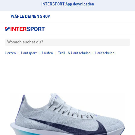
INTERSPORT App downloaden
WÄHLE DEINEN SHOP
Wonach suchst du?
Herren
Laufsport
Laufen
Trail- & Laufschuhe
Laufschuhe