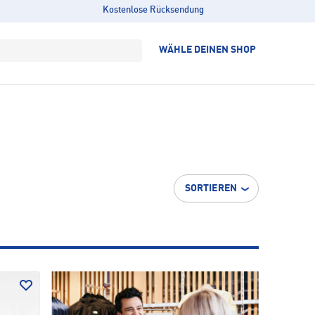
Kostenlose Rücksendung
WÄHLE DEINEN SHOP
SORTIEREN