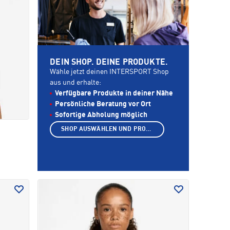
DEIN SHOP. DEINE PRODUKTE.
Wähle jetzt deinen INTERSPORT Shop
aus und erhalte:
Verfügbare Produkte in deiner Nähe
Persönliche Beratung vor Ort
Sofortige Abholung möglich
SHOP AUSWÄHLEN UND PRODUKTE ANZEIGEN