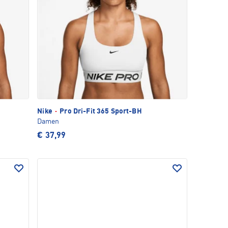
Nike
·
Pro Dri-Fit 365 Sport-BH
Damen
€ 37,99