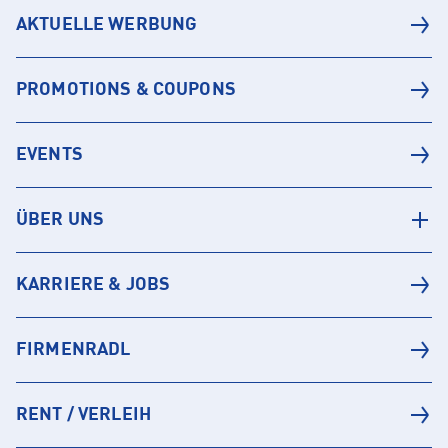
AKTUELLE WERBUNG
PROMOTIONS & COUPONS
EVENTS
ÜBER UNS
KARRIERE & JOBS
FIRMENRADL
RENT / VERLEIH