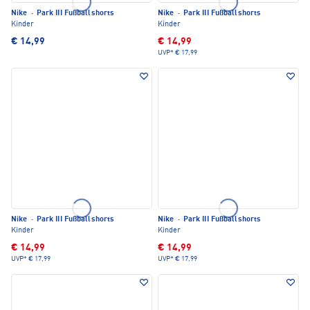
Nike
·
Park III Fußballshorts
Nike
·
Park III Fußballshorts
Kinder
Kinder
€ 14,99
€ 14,99
UVP*
€ 17,99
Nike
·
Park III Fußballshorts
Nike
·
Park III Fußballshorts
Kinder
Kinder
€ 14,99
€ 14,99
UVP*
€ 17,99
UVP*
€ 17,99