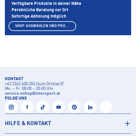
Verfügbare Produkte in deiner Nähe
Persönliche Beratung vor Ort
Sofortige Abholung möglich
SHOP AUSWÄHLEN UND PRODUKTE ANZEIGEN
KONTAKT
+43 7242 600 204 (zum Ortstarif)
Mo. – Fr. 08:00 – 20:00 Uhr
service.eshop
@
intersport.at
FOLGE UNS
HILFE & KONTAKT