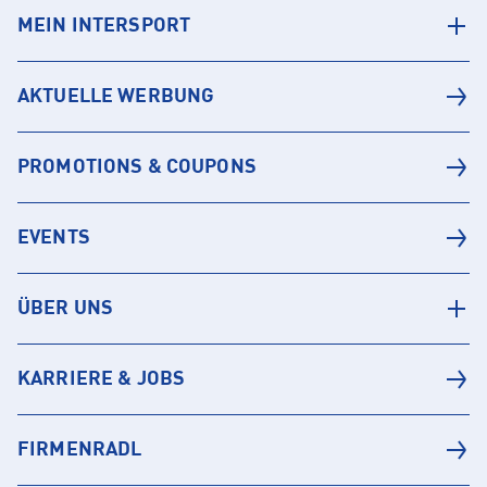
MEIN INTERSPORT
AKTUELLE WERBUNG
PROMOTIONS & COUPONS
EVENTS
ÜBER UNS
KARRIERE & JOBS
FIRMENRADL