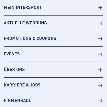
MEIN INTERSPORT
AKTUELLE WERBUNG
PROMOTIONS & COUPONS
EVENTS
ÜBER UNS
KARRIERE & JOBS
FIRMENRADL