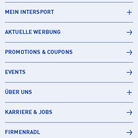
MEIN INTERSPORT
AKTUELLE WERBUNG
PROMOTIONS & COUPONS
EVENTS
ÜBER UNS
KARRIERE & JOBS
FIRMENRADL