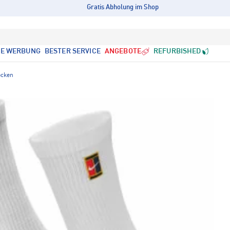
Gratis Abholung im Shop
LE WERBUNG
BESTER SERVICE
ANGEBOTE
REFURBISHED
ocken