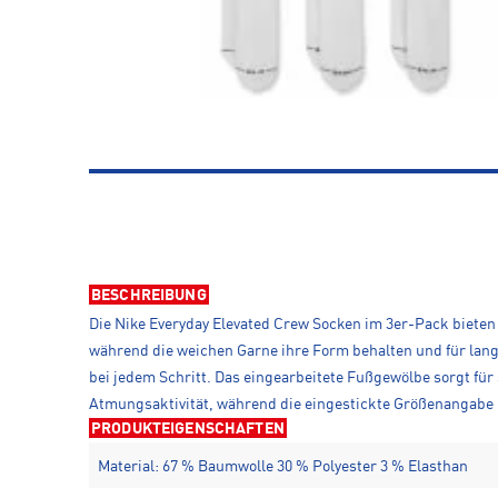
BESCHREIBUNG
Die Nike Everyday Elevated Crew Socken im 3er-Pack bieten 
während die weichen Garne ihre Form behalten und für lang
bei jedem Schritt. Das eingearbeitete Fußgewölbe sorgt fü
Atmungsaktivität, während die eingestickte Größenangabe u
PRODUKTEIGENSCHAFTEN
Material: 67 % Baumwolle 30 % Polyester 3 % Elasthan