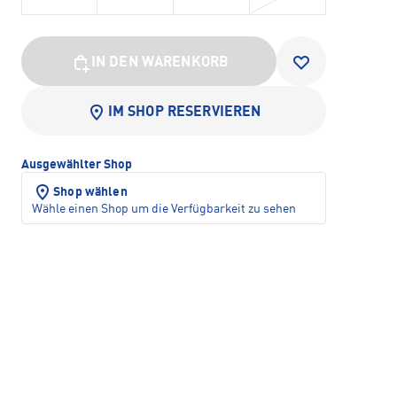
IN DEN WARENKORB
IM SHOP RESERVIEREN
Ausgewählter Shop
Shop wählen
Wähle einen Shop um die Verfügbarkeit zu sehen