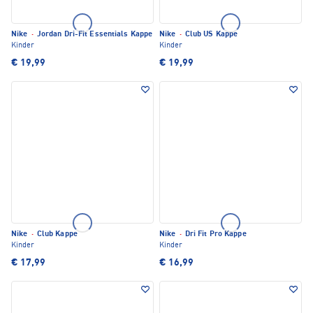
Nike
·
Jordan Dri-Fit Essentials Kappe
Nike
·
Club US Kappe
Kinder
Kinder
€ 19,99
€ 19,99
Nike
·
Club Kappe
Nike
·
Dri Fit Pro Kappe
Kinder
Kinder
€ 17,99
€ 16,99