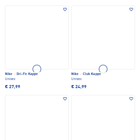
Nike
·
Dri-Fit Kappe
Nike
·
Club Kappe
Unisex
Unisex
€ 27,99
€ 24,99