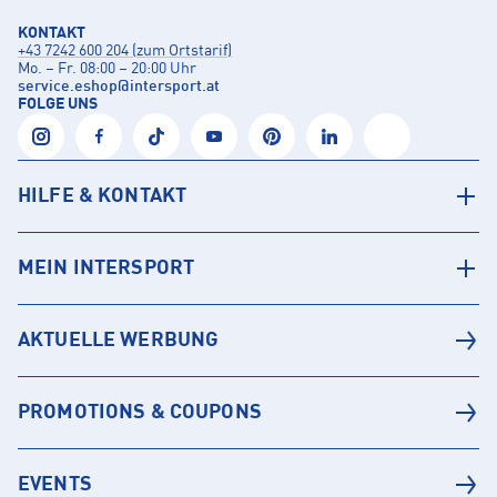
KONTAKT
+43 7242 600 204 (zum Ortstarif)
Mo. – Fr. 08:00 – 20:00 Uhr
service.eshop
@
intersport.at
FOLGE UNS
HILFE & KONTAKT
MEIN INTERSPORT
AKTUELLE WERBUNG
PROMOTIONS & COUPONS
EVENTS