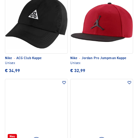
Nike
·
ACG Club Kappe
Nike
·
Jordan Pro Jumpman Kappe
Unisex
Unisex
€ 34,99
€ 32,99
Neu