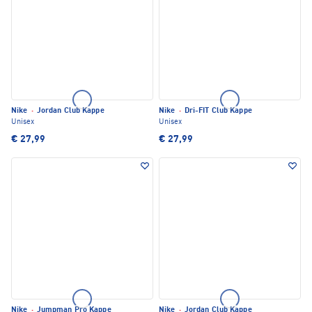
Nike
·
Jordan Club Kappe
Nike
·
Dri-FIT Club Kappe
Unisex
Unisex
€ 27,99
€ 27,99
Nike
·
Jumpman Pro Kappe
Nike
·
Jordan Club Kappe