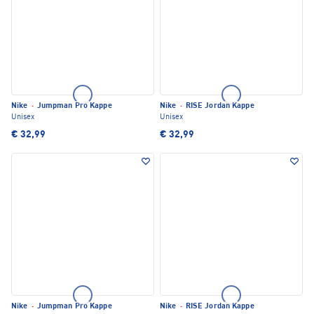
Nike
·
Jumpman Pro Kappe
Nike
·
RISE Jordan Kappe
Unisex
Unisex
€ 32,99
€ 32,99
Nike
·
Jumpman Pro Kappe
Nike
·
RISE Jordan Kappe