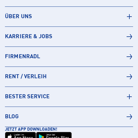
ÜBER UNS
KARRIERE & JOBS
FIRMENRADL
RENT / VERLEIH
BESTER SERVICE
BLOG
JETZT APP DOWNLOADEN!
Laden im
Jetzt bei