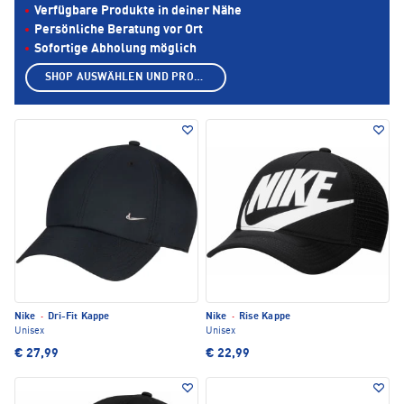
Verfügbare Produkte in deiner Nähe
Persönliche Beratung vor Ort
Sofortige Abholung möglich
SHOP AUSWÄHLEN UND PRODUKTE ANZEIGEN
Nike
·
Dri-Fit Kappe
Nike
·
Rise Kappe
Unisex
Unisex
€ 27,99
€ 22,99