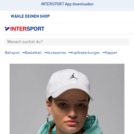
INTERSPORT App downloaden
WÄHLE DEINEN SHOP
Wonach suchst du?
Ballsport
Basketball
Accessoires
Kopfbedeckungen
Kappen