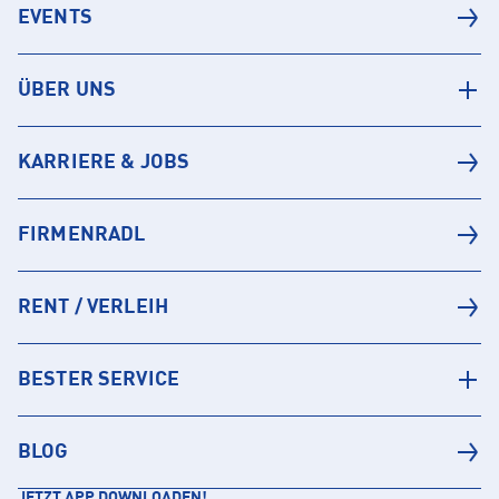
EVENTS
ÜBER UNS
KARRIERE & JOBS
FIRMENRADL
RENT / VERLEIH
BESTER SERVICE
BLOG
JETZT APP DOWNLOADEN!