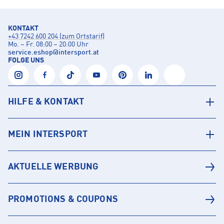
KONTAKT
+43 7242 600 204 (zum Ortstarif)
Mo. – Fr. 08:00 – 20:00 Uhr
service.eshop
@
intersport.at
FOLGE UNS
HILFE & KONTAKT
MEIN INTERSPORT
AKTUELLE WERBUNG
PROMOTIONS & COUPONS