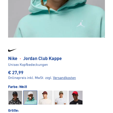
Nike
·
Jordan Club Kappe
Unisex Kopfbedeckungen
€ 27,99
Onlinepreis inkl. MwSt.
zzgl.
Versandkosten
Farbe:
Weiß
Größe: