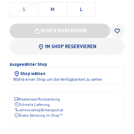
S
M
L
IN DEN WARENKORB
IM SHOP RESERVIEREN
Ausgewählter Shop
Shop wählen
Wähle einen Shop um die Verfügbarkeit zu sehen
Kostenlose Rücksendung
Schnelle Lieferung
service.eshop
@
intersport.at
Gratis Abholung im Shop**