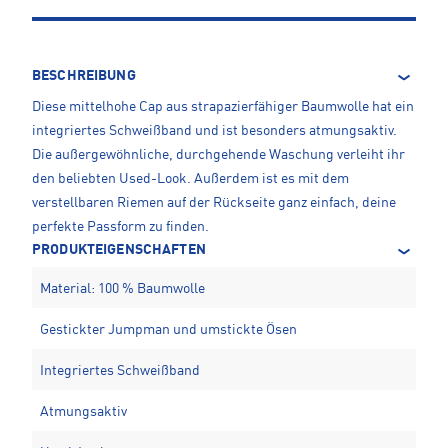
BESCHREIBUNG
Diese mittelhohe Cap aus strapazierfähiger Baumwolle hat ein
integriertes Schweißband und ist besonders atmungsaktiv.
Die außergewöhnliche, durchgehende Waschung verleiht ihr
den beliebten Used-Look. Außerdem ist es mit dem
verstellbaren Riemen auf der Rückseite ganz einfach, deine
perfekte Passform zu finden.
PRODUKTEIGENSCHAFTEN
Material: 100 % Baumwolle
Gestickter Jumpman und umstickte Ösen
Integriertes Schweißband
Atmungsaktiv