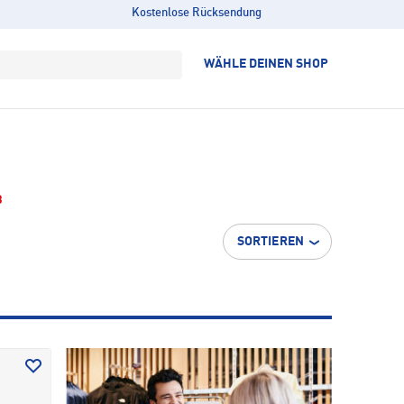
Kostenlose Rücksendung
WÄHLE DEINEN SHOP
3
SORTIEREN