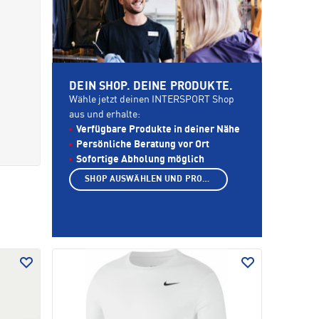
DEIN SHOP. DEINE PRODUKTE.
Wähle jetzt deinen INTERSPORT Shop
aus und erhalte:
Verfügbare Produkte in deiner Nähe
Persönliche Beratung vor Ort
Sofortige Abholung möglich
SHOP AUSWÄHLEN UND PRODUKTE ANZEIGEN