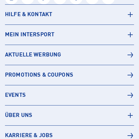
HILFE & KONTAKT
MEIN INTERSPORT
AKTUELLE WERBUNG
PROMOTIONS & COUPONS
EVENTS
ÜBER UNS
KARRIERE & JOBS