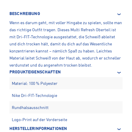
BESCHREIBUNG
Wenn es darum geht, mit voller Hingabe zu spielen, sollte man
das richtige Outfit tragen. Dieses Multi Refresh Oberteil ist
mit Dri-FIT-Technologie ausgestattet, die Schweiß ableitet
und dich trocken hält, damit du dich auf das Wesentliche
konzentrieren kannst – nämlich Spaß zu haben. Leichtes
Material leitet Schweiß von der Haut ab, wodurch er schneller
verdunstet und du angenehm trocken bleibst.
PRODUKTEIGENSCHAFTEN
Material: 100 % Polyester
Nike Dri-FIT-Technologie
Rundhalsausschnitt
Logo-Print auf der Vorderseite
HERSTELLERINFORMATIONEN