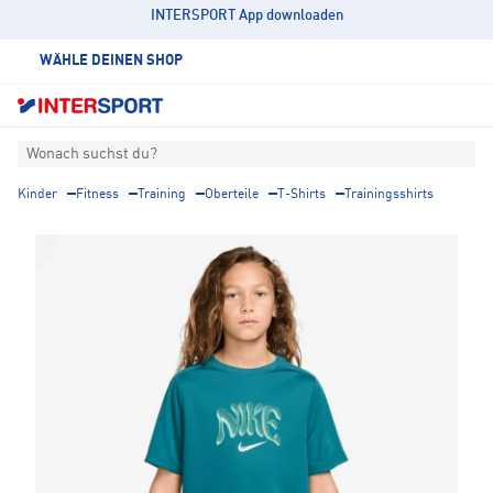
INTERSPORT App downloaden
WÄHLE DEINEN SHOP
Wonach suchst du?
Kinder
Fitness
Training
Oberteile
T-Shirts
Trainingsshirts