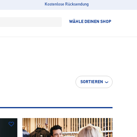
Kostenlose Rücksendung
WÄHLE DEINEN SHOP
SORTIEREN