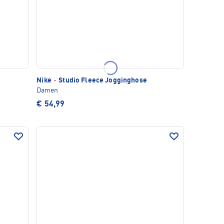
Nike
·
Studio Fleece Jogginghose
Damen
€ 54,99