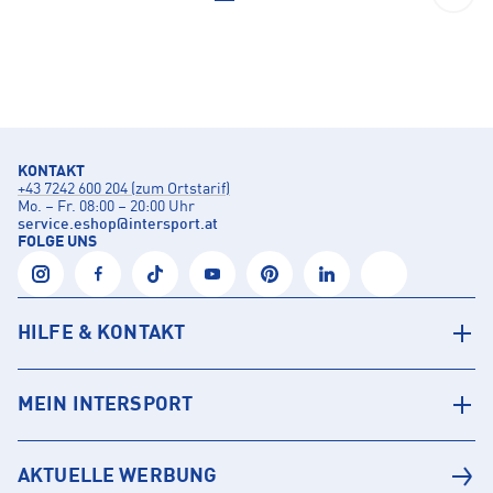
KONTAKT
+43 7242 600 204 (zum Ortstarif)
Mo. – Fr. 08:00 – 20:00 Uhr
service.eshop
@
intersport.at
FOLGE UNS
HILFE & KONTAKT
MEIN INTERSPORT
AKTUELLE WERBUNG