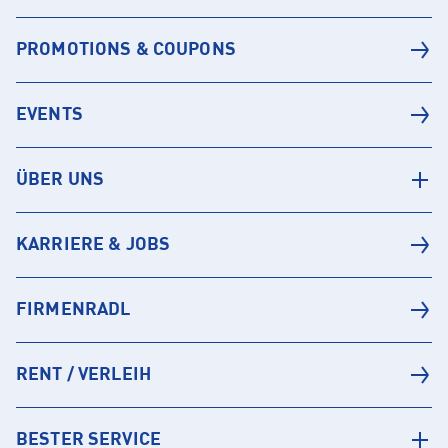
PROMOTIONS & COUPONS
EVENTS
ÜBER UNS
KARRIERE & JOBS
FIRMENRADL
RENT / VERLEIH
BESTER SERVICE