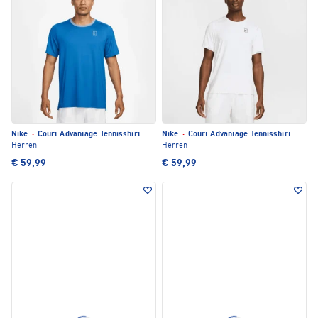
Nike
·
Court Advantage Tennisshirt
Nike
·
Court Advantage Tennisshirt
Herren
Herren
€ 59,99
€ 59,99