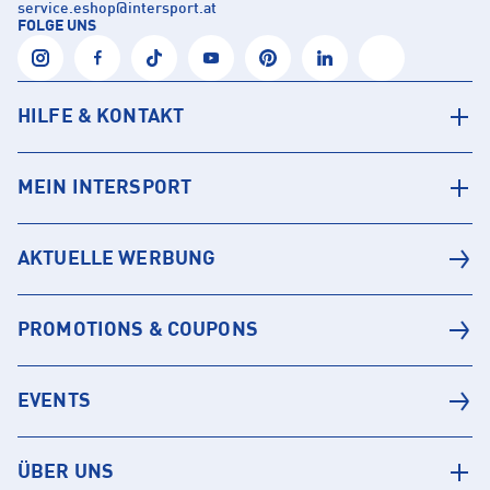
service.eshop
@
intersport.at
FOLGE UNS
HILFE & KONTAKT
MEIN INTERSPORT
AKTUELLE WERBUNG
PROMOTIONS & COUPONS
EVENTS
ÜBER UNS