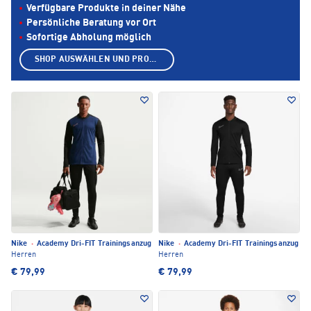
Verfügbare Produkte in deiner Nähe
Persönliche Beratung vor Ort
Sofortige Abholung möglich
SHOP AUSWÄHLEN UND PRODUKTE ANZEIGEN
Nike
·
Academy Dri-FIT Trainingsanzug
Nike
·
Academy Dri-FIT Trainingsanzug
Herren
Herren
€ 79,99
€ 79,99