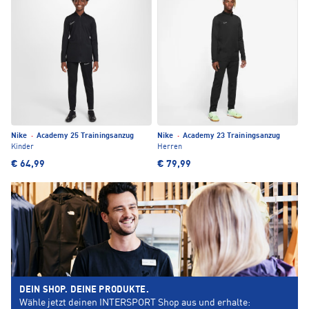
Nike
·
Academy 25 Trainingsanzug
Nike
·
Academy 23 Trainingsanzug
Kinder
Herren
€ 64,99
€ 79,99
DEIN SHOP. DEINE PRODUKTE.
Wähle jetzt deinen INTERSPORT Shop aus und erhalte: