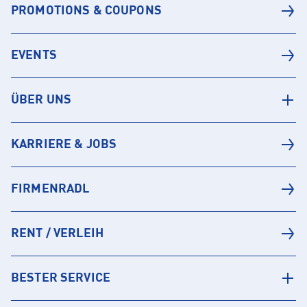
PROMOTIONS & COUPONS
EVENTS
ÜBER UNS
KARRIERE & JOBS
FIRMENRADL
RENT / VERLEIH
BESTER SERVICE