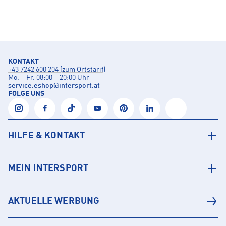
KONTAKT
+43 7242 600 204 (zum Ortstarif)
Mo. – Fr. 08:00 – 20:00 Uhr
service.eshop
@
intersport.at
FOLGE UNS
HILFE & KONTAKT
MEIN INTERSPORT
AKTUELLE WERBUNG