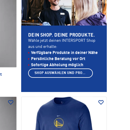
DEIN SHOP. DEINE PRODUKTE.
Wähle jetzt deinen INTERSPORT Shop
aus und erhalte:
Verfügbare Produkte in deiner Nähe
Persönliche Beratung vor Ort
Sofortige Abholung möglich
SHOP AUSWÄHLEN UND PRODUKTE ANZEIGEN
t