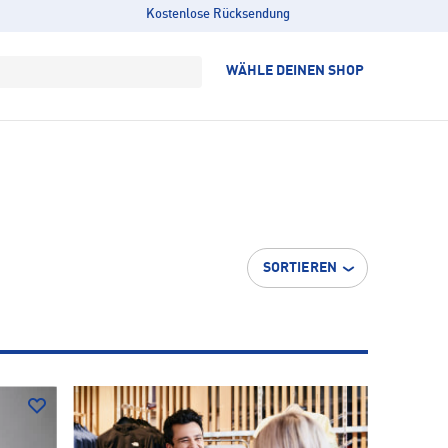
Kostenlose Rücksendung
WÄHLE DEINEN SHOP
SORTIEREN