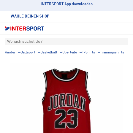
INTERSPORT App downloaden
WÄHLE DEINEN SHOP
Wonach suchst du?
Kinder
Ballsport
Basketball
Oberteile
T-Shirts
Trainingsshirts