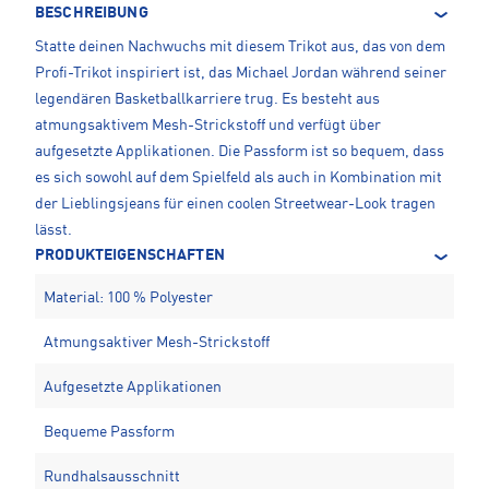
BESCHREIBUNG
Statte deinen Nachwuchs mit diesem Trikot aus, das von dem
Profi-Trikot inspiriert ist, das Michael Jordan während seiner
legendären Basketballkarriere trug. Es besteht aus
atmungsaktivem Mesh-Strickstoff und verfügt über
aufgesetzte Applikationen. Die Passform ist so bequem, dass
es sich sowohl auf dem Spielfeld als auch in Kombination mit
der Lieblingsjeans für einen coolen Streetwear-Look tragen
lässt.
PRODUKTEIGENSCHAFTEN
Material: 100 % Polyester
Atmungsaktiver Mesh-Strickstoff
Aufgesetzte Applikationen
Bequeme Passform
Rundhalsausschnitt