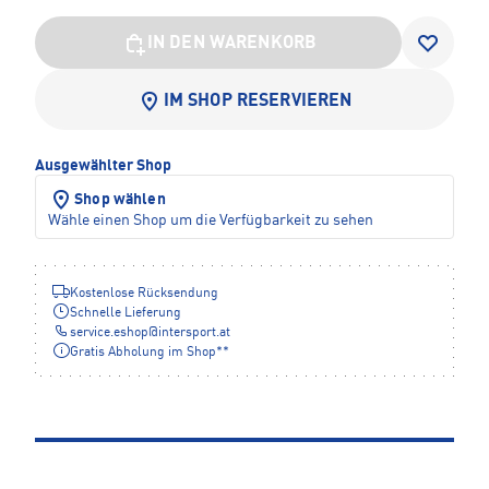
IN DEN WARENKORB
IM SHOP RESERVIEREN
Ausgewählter Shop
Shop wählen
Wähle einen Shop um die Verfügbarkeit zu sehen
Kostenlose Rücksendung
Schnelle Lieferung
service.eshop
@
intersport.at
Gratis Abholung im Shop**