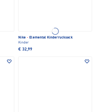
Nike
·
Elemental Kinderrucksack
Kinder
€ 32,99