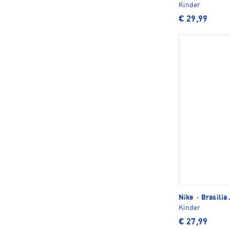
Kinder
€ 29,99
Nike
·
Brasilia 
Kinder
€ 27,99