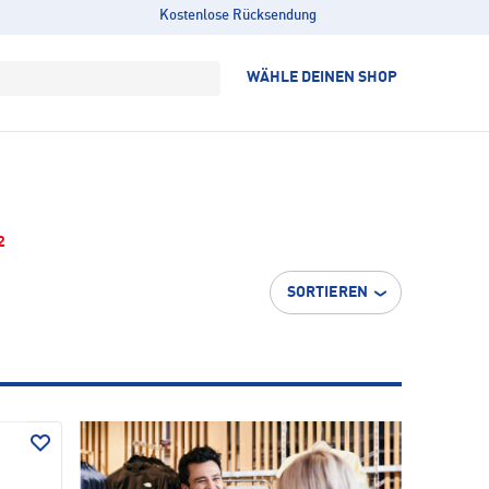
Kostenlose Rücksendung
WÄHLE DEINEN SHOP
2
SORTIEREN