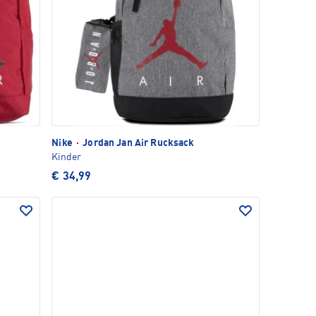
Nike
·
Jordan Jan Air Rucksack
Kinder
€ 34,99