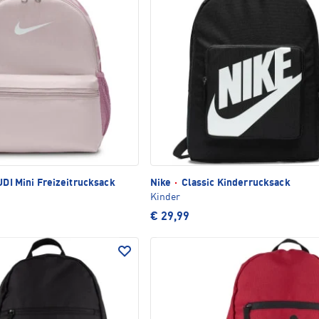
JDI Mini Freizeitrucksack
Nike
·
Classic Kinderrucksack
Kinder
€ 29,99