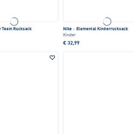
 Team Rucksack
Nike
·
Elemental Kinderrucksack
Kinder
€ 32,99