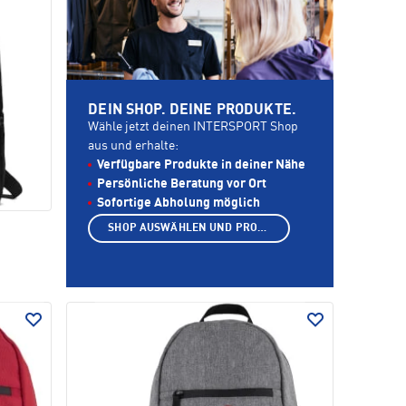
DEIN SHOP. DEINE PRODUKTE.
Wähle jetzt deinen INTERSPORT Shop
aus und erhalte:
Verfügbare Produkte in deiner Nähe
Persönliche Beratung vor Ort
Sofortige Abholung möglich
SHOP AUSWÄHLEN UND PRODUKTE ANZEIGEN