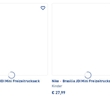
JDI Mini Freizeitrucksack
Nike
·
Brasilia JDI Mini Freizeitruck
Kinder
€ 27,99