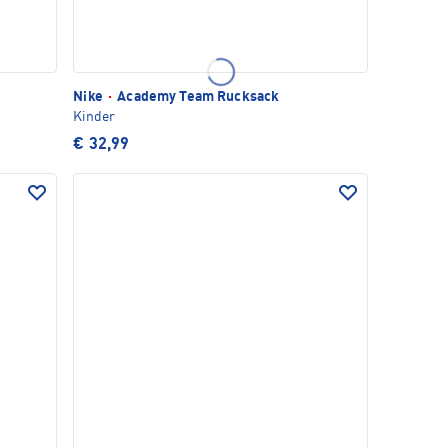
Nike
·
Academy Team Rucksack
Kinder
€ 32,99