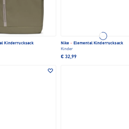
l Kinderrucksack
Nike
·
Elemental Kinderrucksack
Kinder
€ 32,99