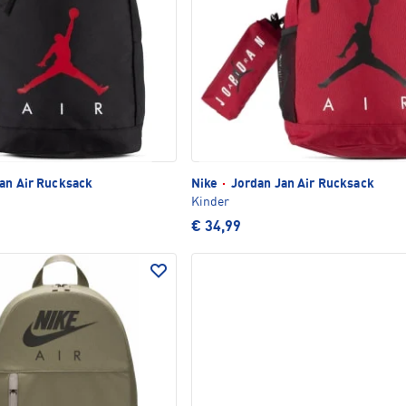
an Air Rucksack
Nike
·
Jordan Jan Air Rucksack
Kinder
€ 34,99