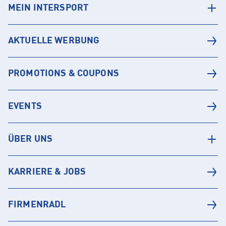
MEIN INTERSPORT
AKTUELLE WERBUNG
PROMOTIONS & COUPONS
EVENTS
ÜBER UNS
KARRIERE & JOBS
FIRMENRADL