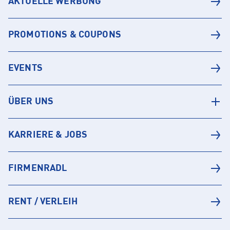
AKTUELLE WERBUNG
PROMOTIONS & COUPONS
EVENTS
ÜBER UNS
KARRIERE & JOBS
FIRMENRADL
RENT / VERLEIH