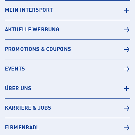
MEIN INTERSPORT
AKTUELLE WERBUNG
PROMOTIONS & COUPONS
EVENTS
ÜBER UNS
KARRIERE & JOBS
FIRMENRADL