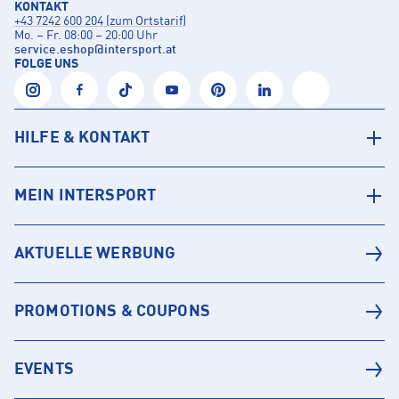
KONTAKT
+43 7242 600 204 (zum Ortstarif)
Mo. – Fr. 08:00 – 20:00 Uhr
service.eshop
@
intersport.at
FOLGE UNS
HILFE & KONTAKT
MEIN INTERSPORT
AKTUELLE WERBUNG
PROMOTIONS & COUPONS
EVENTS