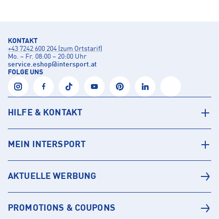
KONTAKT
+43 7242 600 204 (zum Ortstarif)
Mo. – Fr. 08:00 – 20:00 Uhr
service.eshop
@
intersport.at
FOLGE UNS
HILFE & KONTAKT
MEIN INTERSPORT
AKTUELLE WERBUNG
PROMOTIONS & COUPONS