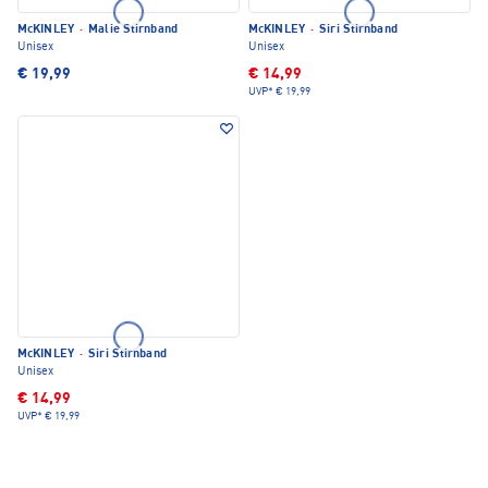
McKINLEY
·
Malie Stirnband
McKINLEY
·
Siri Stirnband
Unisex
Unisex
€ 19,99
€ 14,99
UVP*
€ 19,99
McKINLEY
·
Siri Stirnband
Unisex
€ 14,99
UVP*
€ 19,99