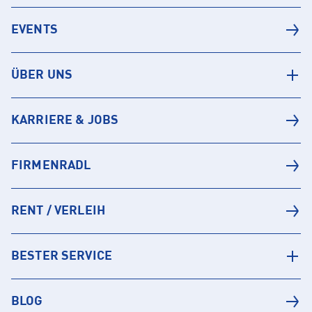
EVENTS
ÜBER UNS
KARRIERE & JOBS
FIRMENRADL
RENT / VERLEIH
BESTER SERVICE
BLOG