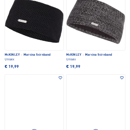
McKINLEY
·
Martina Stirnband
McKINLEY
·
Martina Stirnband
Unisex
Unisex
€ 19,99
€ 19,99